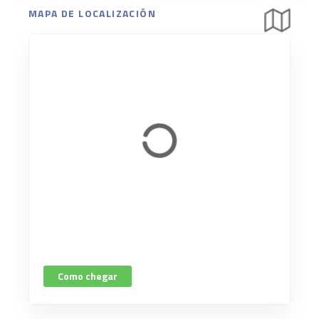
MAPA DE LOCALIZACIÓN
Como chegar