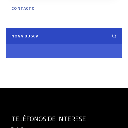
CONTACTO
NOVA BUSCA
TELÉFONOS DE INTERESE