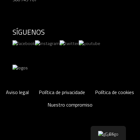
SÍGUENOS
Aviso legal
Política de privacidade
Política de cookies
Nuestro compromiso
Galego