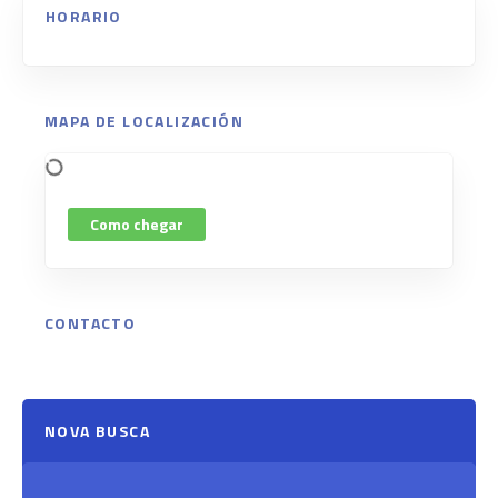
HORARIO
MAPA DE LOCALIZACIÓN
Como chegar
CONTACTO
NOVA BUSCA