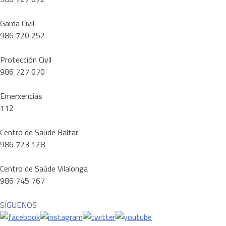
Garda Civil
986 720 252
Protección Civil
986 727 070
Emerxencias
112
Centro de Saúde Baltar
986 723 128
Centro de Saúde Vilalonga
986 745 767
SÍGUENOS