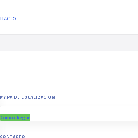
NTACTO
MAPA DE LOCALIZACIÓN
Como chegar
CONTACTO