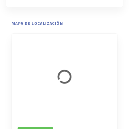
MAPA DE LOCALIZACIÓN