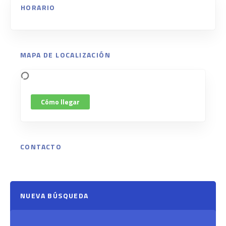
HORARIO
MAPA DE LOCALIZACIÓN
Cómo llegar
CONTACTO
NUEVA BÚSQUEDA