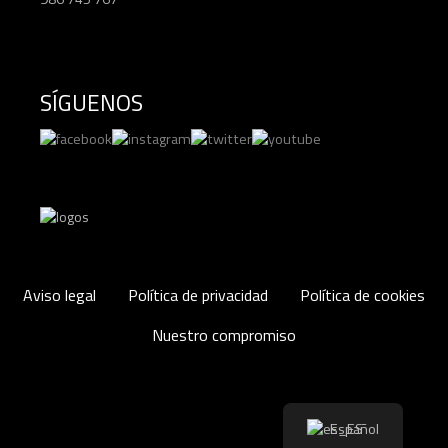
SÍGUENOS
Aviso legal
Política de privacidad
Política de cookies
Nuestro compromiso
Español