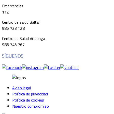
Emerxencias
112
Centro de salud Baltar
986 723 128
Centro de Salud Vilalonga
986 745 767
SÍGUENOS
Aviso legal
Política de privacidad
Política de cookies
Nuestro compromiso