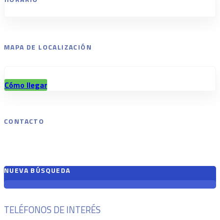
MAPA DE LOCALIZACIÓN
Cómo llegar
CONTACTO
NUEVA BÚSQUEDA
TELÉFONOS DE INTERÉS