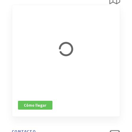
Cómo llegar
CONTACTO