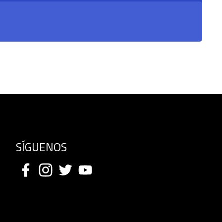
SÍGUENOS