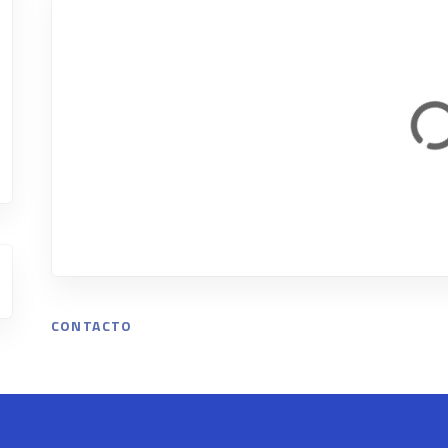
CONTACTO