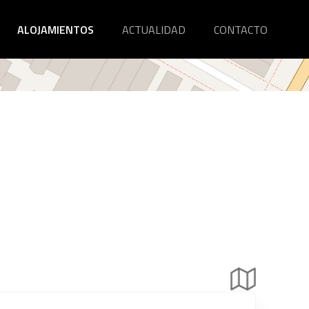
ALOJAMIENTOS
ACTUALIDAD
CONTACTO