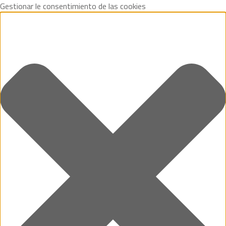
Gestionar le consentimiento de las cookies