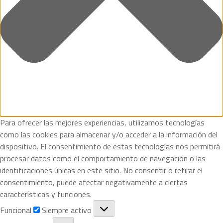
Para ofrecer las mejores experiencias, utilizamos tecnologías
como las cookies para almacenar y/o acceder a la información del
dispositivo. El consentimiento de estas tecnologías nos permitirá
procesar datos como el comportamiento de navegación o las
identificaciones únicas en este sitio. No consentir o retirar el
consentimiento, puede afectar negativamente a ciertas
características y funciones.
F
Funcional
Siempre activo
u
P