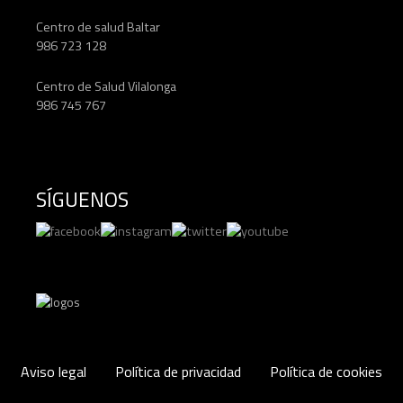
Centro de salud Baltar
986 723 128
Centro de Salud Vilalonga
986 745 767
SÍGUENOS
Aviso legal
Política de privacidad
Política de cookies