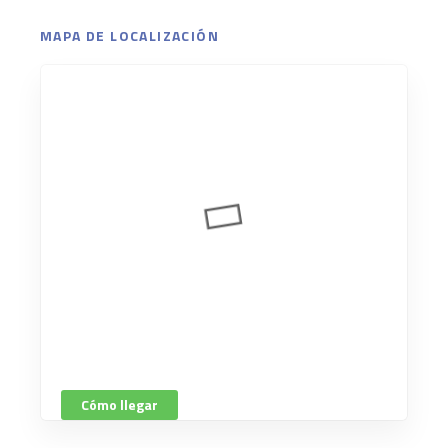
MAPA DE LOCALIZACIÓN
Cómo llegar