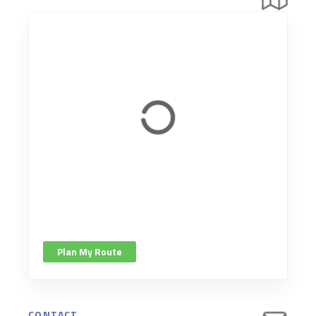
Plan My Route
CONTACT