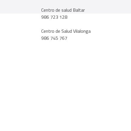
Centro de salud Baltar
986 723 128
Centro de Salud Vilalonga
986 745 767