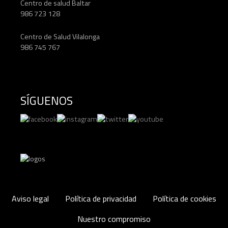
Centro de salud Baltar
986 723 128
Centro de Salud Vilalonga
986 745 767
SÍGUENOS
Aviso legal
Política de privacidad
Política de cookies
Nuestro compromiso