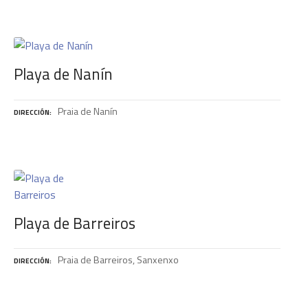
Playa de Nanín
Praia de Nanín
DIRECCIÓN
Playa de Barreiros
Praia de Barreiros, Sanxenxo
DIRECCIÓN