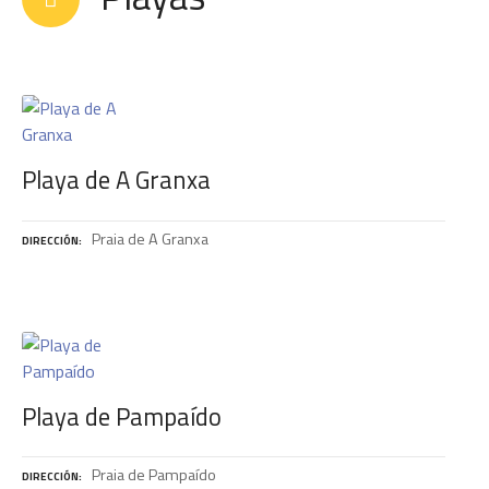
Playa de A Granxa
Praia de A Granxa
DIRECCIÓN
Playa de Pampaído
Praia de Pampaído
DIRECCIÓN