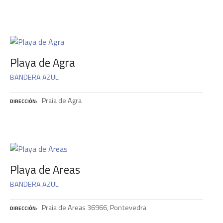
Playa de Agra
BANDERA AZUL
Praia de Agra
DIRECCIÓN
Playa de Areas
BANDERA AZUL
Praia de Areas 36966, Pontevedra
DIRECCIÓN