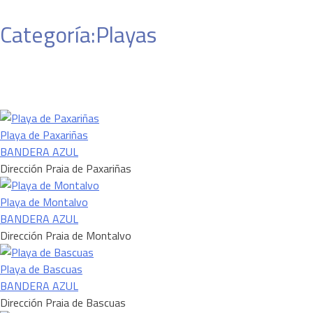
Categoría:
Playas
Playa de Paxariñas
BANDERA AZUL
Dirección
Praia de Paxariñas
Playa de Montalvo
BANDERA AZUL
Dirección
Praia de Montalvo
Playa de Bascuas
BANDERA AZUL
Dirección
Praia de Bascuas