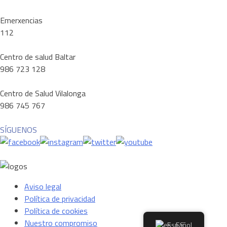
Emerxencias
112
Centro de salud Baltar
986 723 128
Centro de Salud Vilalonga
986 745 767
SÍGUENOS
Aviso legal
Política de privacidad
Política de cookies
Nuestro compromiso
Español