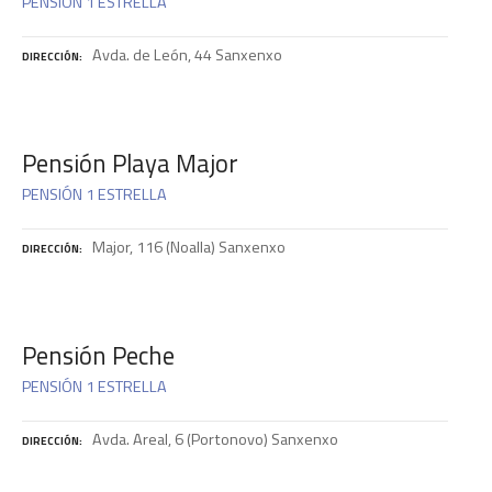
PENSIÓN 1 ESTRELLA
Avda. de León, 44 Sanxenxo
DIRECCIÓN
Pensión Playa Major
PENSIÓN 1 ESTRELLA
Major, 116 (Noalla) Sanxenxo
DIRECCIÓN
Pensión Peche
PENSIÓN 1 ESTRELLA
Avda. Areal, 6 (Portonovo) Sanxenxo
DIRECCIÓN