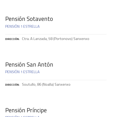
Pensión Sotavento
PENSIÓN 1 ESTRELLA
Ctra. A Lanzada, 58 (Portonovo) Sanxenxo
DIRECCIÓN
Pensión San Antón
PENSIÓN 1 ESTRELLA
Soutullo, 86 (Noalla) Sanxenxo
DIRECCIÓN
Pensión Príncipe