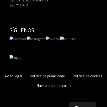
Centro de Saúde Vilalonga
986 745 767
SÍGUENOS
Aviso legal
Política de privacidade
Política de cookies
Nuestro compromiso